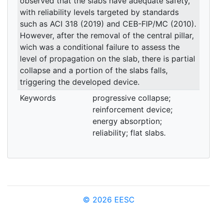
observed that the slabs have adequate safety,
with reliability levels targeted by standards
such as ACI 318 (2019) and CEB-FIP/MC (2010).
However, after the removal of the central pillar,
wich was a conditional failure to assess the
level of propagation on the slab, there is partial
collapse and a portion of the slabs falls,
triggering the developed device.
Keywords
progressive collapse;
reinforcement device;
energy absorption;
reliability; flat slabs.
© 2026 EESC