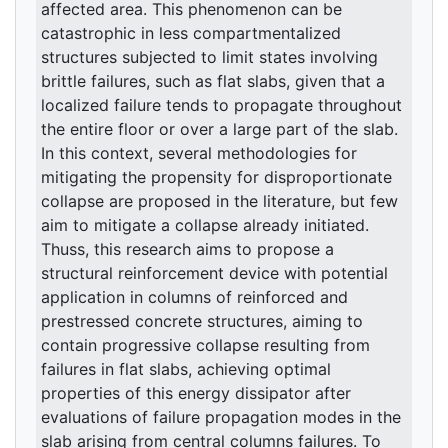
affected area. This phenomenon can be
catastrophic in less compartmentalized
structures subjected to limit states involving
brittle failures, such as flat slabs, given that a
localized failure tends to propagate throughout
the entire floor or over a large part of the slab.
In this context, several methodologies for
mitigating the propensity for disproportionate
collapse are proposed in the literature, but few
aim to mitigate a collapse already initiated.
Thuss, this research aims to propose a
structural reinforcement device with potential
application in columns of reinforced and
prestressed concrete structures, aiming to
contain progressive collapse resulting from
failures in flat slabs, achieving optimal
properties of this energy dissipator after
evaluations of failure propagation modes in the
slab arising from central columns failures. To