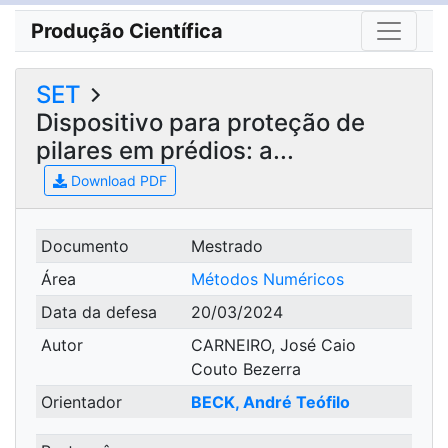
Produção Científica
SET
Dispositivo para proteção de
pilares em prédios: a...
Download PDF
Documento
Mestrado
Área
Métodos Numéricos
Data da defesa
20/03/2024
Autor
CARNEIRO, José Caio
Couto Bezerra
Orientador
BECK, André Teófilo