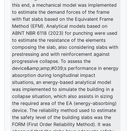
this end, a mechanical model was implemented
to estimate the demand forces of the frame
with flat slabs based on the Equivalent Frame
Method (EFM). Analytical models based on
ABNT NBR 6118 (2023) for punching were used
to estimate the resistance of the elements
composing the slab, also considering slabs with
prestressing and with reinforcement against
progressive collapse. To assess the
device&amp;amp;#039;s performance in energy
absorption during longitudinal impact
situations, an energy-based analytical model
was implemented to simulate the building in a
collapse situation, which also assists in sizing
the required area of the EA (energy-absorbing)
device. The reliability method used to estimate
the safety level of the building slabs was the
FORM (First Order Reliability Method). It was