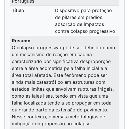
Português
Título
Dispositivo para proteção
de pilares em prédios:
absorção de impactos
contra colapso progressivo
Resumo
O colapso progressivo pode ser definido como
um mecanismo de reação em cadeia
caracterizado por significativa desproporção
entre a área acometida pela falha inicial e a
área total afetada. Este fenômeno pode ser
ainda mais catastrófico em estruturas com
estados limites que envolvam rupturas frágeis,
como as lajes lisas, tendo em vista que uma
falha localizada tende a se propagar em toda
ou grande parte da extensão do pavimento.
Nesse contexto, diversas metodologias de
mitigação da propensão ao colapso