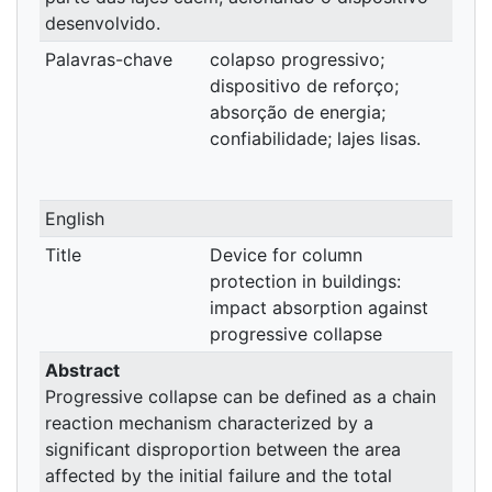
desenvolvido.
Palavras-chave
colapso progressivo;
dispositivo de reforço;
absorção de energia;
confiabilidade; lajes lisas.
English
Title
Device for column
protection in buildings:
impact absorption against
progressive collapse
Abstract
Progressive collapse can be defined as a chain
reaction mechanism characterized by a
significant disproportion between the area
affected by the initial failure and the total