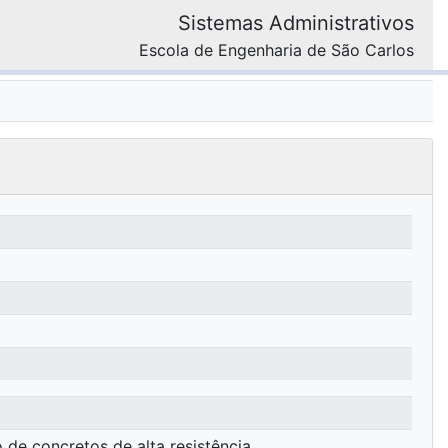
Sistemas Administrativos
Escola de Engenharia de São Carlos
de concretos de alta resistência