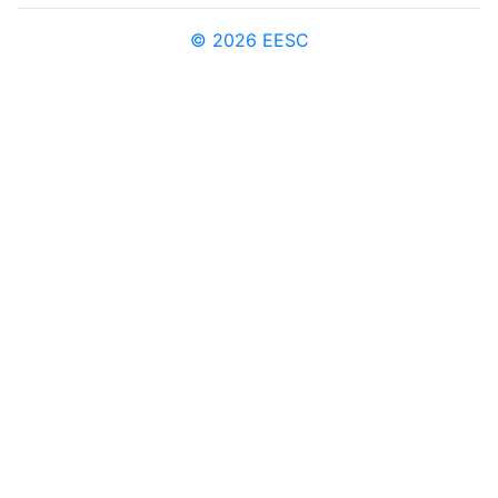
© 2026 EESC