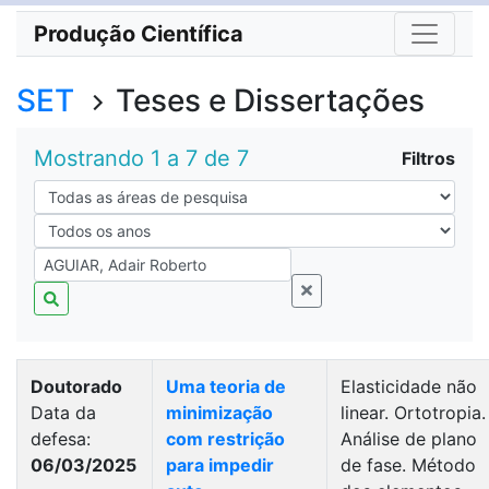
Produção Científica
SET
Teses e Dissertações
Mostrando 1 a 7 de 7
Filtros
Doutorado
Uma teoria de
Elasticidade não
Data da
minimização
linear. Ortotropia.
defesa:
com restrição
Análise de plano
06/03/2025
para impedir
de fase. Método