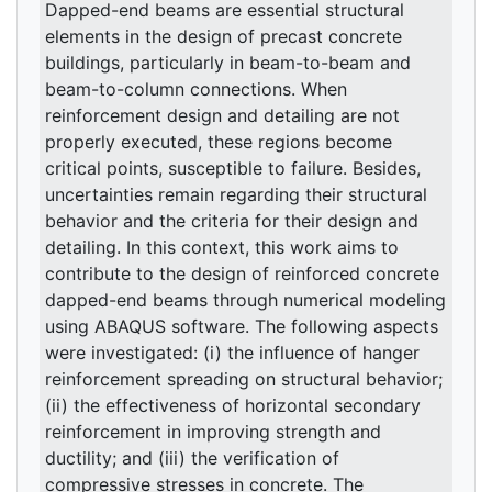
Dapped-end beams are essential structural
elements in the design of precast concrete
buildings, particularly in beam-to-beam and
beam-to-column connections. When
reinforcement design and detailing are not
properly executed, these regions become
critical points, susceptible to failure. Besides,
uncertainties remain regarding their structural
behavior and the criteria for their design and
detailing. In this context, this work aims to
contribute to the design of reinforced concrete
dapped-end beams through numerical modeling
using ABAQUS software. The following aspects
were investigated: (i) the influence of hanger
reinforcement spreading on structural behavior;
(ii) the effectiveness of horizontal secondary
reinforcement in improving strength and
ductility; and (iii) the verification of
compressive stresses in concrete. The