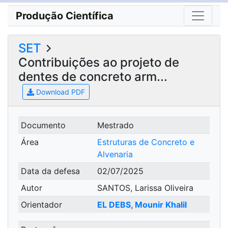
Produção Científica
SET
Contribuições ao projeto de
dentes de concreto arm...
Download PDF
Documento
Mestrado
Área
Estruturas de Concreto e
Alvenaria
Data da defesa
02/07/2025
Autor
SANTOS, Larissa Oliveira
Orientador
EL DEBS, Mounir Khalil