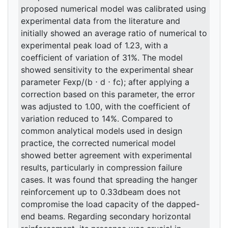
proposed numerical model was calibrated using
experimental data from the literature and
initially showed an average ratio of numerical to
experimental peak load of 1.23, with a
coefficient of variation of 31%. The model
showed sensitivity to the experimental shear
parameter Fexp/(b ⋅ d ⋅ fc); after applying a
correction based on this parameter, the error
was adjusted to 1.00, with the coefficient of
variation reduced to 14%. Compared to
common analytical models used in design
practice, the corrected numerical model
showed better agreement with experimental
results, particularly in compression failure
cases. It was found that spreading the hanger
reinforcement up to 0.33dbeam does not
compromise the load capacity of the dapped-
end beams. Regarding secondary horizontal