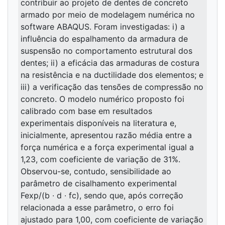
contribuir ao projeto de dentes de concreto
armado por meio de modelagem numérica no
software ABAQUS. Foram investigadas: i) a
influência do espalhamento da armadura de
suspensão no comportamento estrutural dos
dentes; ii) a eficácia das armaduras de costura
na resistência e na ductilidade dos elementos; e
iii) a verificação das tensões de compressão no
concreto. O modelo numérico proposto foi
calibrado com base em resultados
experimentais disponíveis na literatura e,
inicialmente, apresentou razão média entre a
força numérica e a força experimental igual a
1,23, com coeficiente de variação de 31%.
Observou-se, contudo, sensibilidade ao
parâmetro de cisalhamento experimental
Fexp/(b ∙ d ∙ fc), sendo que, após correção
relacionada a esse parâmetro, o erro foi
ajustado para 1,00, com coeficiente de variação