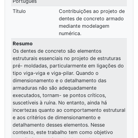
Português
Título
Contribuições ao projeto de
dentes de concreto armado
mediante modelagem
numérica.
Resumo
Os dentes de concreto são elementos
estruturais essenciais no projeto de estruturas
pré- moldadas, particularmente em ligações do
tipo viga-viga e viga-pilar. Quando o
dimensionamento e o detalhamento das
armaduras não são adequadamente
executados, tornam- se pontos críticos,
suscetíveis à ruína. No entanto, ainda há
incertezas quanto ao comportamento estrutural
e aos critérios de dimensionamento e
detalhamento desses elementos. Nesse
contexto, este trabalho tem como objetivo