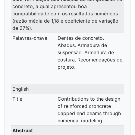
concreto, a qual apresentou boa
compatibilidade com os resultados numéricos
(razão média de 1,18 e coeficiente de variação
de 27%).
Palavras-chave
Dentes de concreto.
Abaqus. Armadura de
suspensão. Armadura de
costura. Recomendações de
projeto.
English
Title
Contributions to the design
of reinforced croncrete
dapped end beams through
numerical modeling.
Abstract