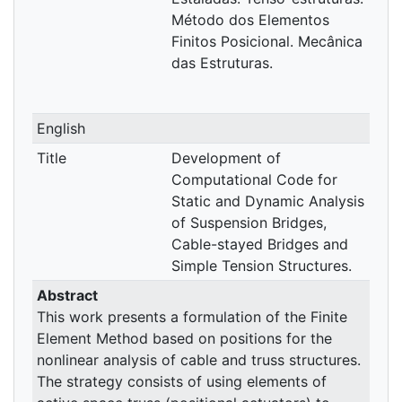
Método dos Elementos
Finitos Posicional. Mecânica
das Estruturas.
English
Title
Development of
Computational Code for
Static and Dynamic Analysis
of Suspension Bridges,
Cable-stayed Bridges and
Simple Tension Structures.
Abstract
This work presents a formulation of the Finite
Element Method based on positions for the
nonlinear analysis of cable and truss structures.
The strategy consists of using elements of