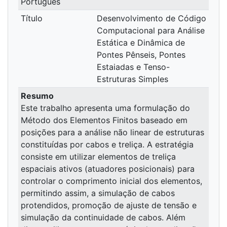
Português
Título
Desenvolvimento de Código
Computacional para Análise
Estática e Dinâmica de
Pontes Pênseis, Pontes
Estaiadas e Tenso-
Estruturas Simples
Resumo
Este trabalho apresenta uma formulação do
Método dos Elementos Finitos baseado em
posições para a análise não linear de estruturas
constituídas por cabos e treliça. A estratégia
consiste em utilizar elementos de treliça
espaciais ativos (atuadores posicionais) para
controlar o comprimento inicial dos elementos,
permitindo assim, a simulação de cabos
protendidos, promoção de ajuste de tensão e
simulação da continuidade de cabos. Além