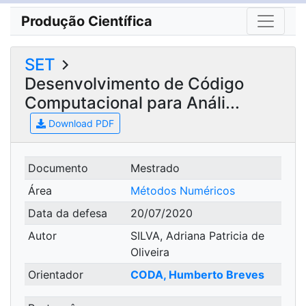
Produção Científica
SET
Desenvolvimento de Código
Computacional para Análi...
Download PDF
Documento
Mestrado
Área
Métodos Numéricos
Data da defesa
20/07/2020
Autor
SILVA, Adriana Patricia de
Oliveira
Orientador
CODA, Humberto Breves