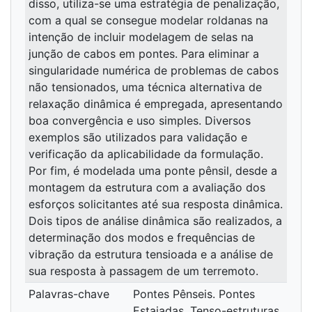
disso, utiliza-se uma estratégia de penalização,
com a qual se consegue modelar roldanas na
intenção de incluir modelagem de selas na
junção de cabos em pontes. Para eliminar a
singularidade numérica de problemas de cabos
não tensionados, uma técnica alternativa de
relaxação dinâmica é empregada, apresentando
boa convergência e uso simples. Diversos
exemplos são utilizados para validação e
verificação da aplicabilidade da formulação.
Por fim, é modelada uma ponte pênsil, desde a
montagem da estrutura com a avaliação dos
esforços solicitantes até sua resposta dinâmica.
Dois tipos de análise dinâmica são realizados, a
determinação dos modos e frequências de
vibração da estrutura tensioada e a análise de
sua resposta à passagem de um terremoto.
Palavras-chave
Pontes Pênseis. Pontes
Estaiadas. Tenso-estruturas.