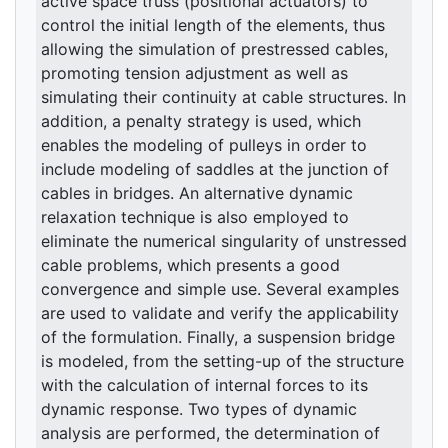
active space truss (positional actuators) to
control the initial length of the elements, thus
allowing the simulation of prestressed cables,
promoting tension adjustment as well as
simulating their continuity at cable structures. In
addition, a penalty strategy is used, which
enables the modeling of pulleys in order to
include modeling of saddles at the junction of
cables in bridges. An alternative dynamic
relaxation technique is also employed to
eliminate the numerical singularity of unstressed
cable problems, which presents a good
convergence and simple use. Several examples
are used to validate and verify the applicability
of the formulation. Finally, a suspension bridge
is modeled, from the setting-up of the structure
with the calculation of internal forces to its
dynamic response. Two types of dynamic
analysis are performed, the determination of