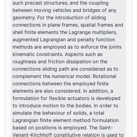
such precast structures; and the coupling
between moving vehicles and bridges of any
geometry. For the introduction of sliding
connections in plane frames, spatial frames and
shell finite elements the Lagrange multipliers,
augmented Lagrangian and penalty function
methods are employed as to enforce the joints
kinematic constraints. Aspects such as
roughness and friction dissipation on the
connections sliding path are considered as to
complement the numerical model. Rotational
connections between the employed finite
elements are also considered. In addition, a
formulation for flexible actuators is developed
to introduce motion to the bodies. In order to
simulate the behaviour of solids, a total
Lagrangian finite element method formulation
based on positions is employed. The Saint-
Venant-Kirchhoff constitutive relation is used to