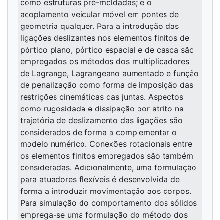
como estruturas pré-moldadas; e o
acoplamento veicular móvel em pontes de
geometria qualquer. Para a introdução das
ligações deslizantes nos elementos finitos de
pórtico plano, pórtico espacial e de casca são
empregados os métodos dos multiplicadores
de Lagrange, Lagrangeano aumentado e função
de penalização como forma de imposição das
restrições cinemáticas das juntas. Aspectos
como rugosidade e dissipação por atrito na
trajetória de deslizamento das ligações são
considerados de forma a complementar o
modelo numérico. Conexões rotacionais entre
os elementos finitos empregados são também
consideradas. Adicionalmente, uma formulação
para atuadores flexíveis é desenvolvida de
forma a introduzir movimentação aos corpos.
Para simulação do comportamento dos sólidos
emprega-se uma formulação do método dos