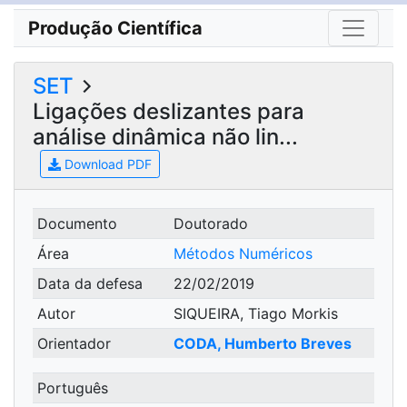
Produção Científica
SET
Ligações deslizantes para
análise dinâmica não lin...
Download PDF
Documento
Doutorado
Área
Métodos Numéricos
Data da defesa
22/02/2019
Autor
SIQUEIRA, Tiago Morkis
Orientador
CODA, Humberto Breves
Português