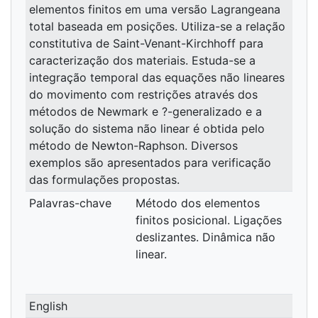
elementos finitos em uma versão Lagrangeana
total baseada em posições. Utiliza-se a relação
constitutiva de Saint-Venant-Kirchhoff para
caracterização dos materiais. Estuda-se a
integração temporal das equações não lineares
do movimento com restrições através dos
métodos de Newmark e ?-generalizado e a
solução do sistema não linear é obtida pelo
método de Newton-Raphson. Diversos
exemplos são apresentados para verificação
das formulações propostas.
Palavras-chave
Método dos elementos
finitos posicional. Ligações
deslizantes. Dinâmica não
linear.
English