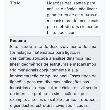
Título
Ligações deslizantes para
análise dinâmica não linear
geométrica de estruturas e
mecanismos tridimensionais
pelo método dos elementos
finitos posicional
Resumo
Este estudo trata do desenvolvimento de uma
formulação matemática para ligações
deslizantes aplicada à análise dinâmica não
linear geométrica de estruturas e mecanismos
tridimensionais conjuntamente à sua
implementação computacional. Esses tipos de
ligações possuem diversas aplicações nas
indústrias aeroespacial, mecânica e civil sendo
de interesse prático na simulação de, por
exemplo: antenas de satélite, braços robóticos
e guindastes; estruturas civis aporticadas,