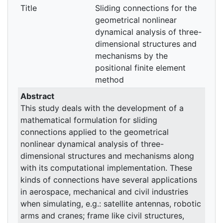
Title
Sliding connections for the
geometrical nonlinear
dynamical analysis of three-
dimensional structures and
mechanisms by the
positional finite element
method
Abstract
This study deals with the development of a
mathematical formulation for sliding
connections applied to the geometrical
nonlinear dynamical analysis of three-
dimensional structures and mechanisms along
with its computational implementation. These
kinds of connections have several applications
in aerospace, mechanical and civil industries
when simulating, e.g.: satellite antennas, robotic
arms and cranes; frame like civil structures,