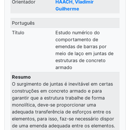
Orientador
HAACH, Vladimir
Guilherme
Português
Título
Estudo numérico do
comportamento de
emendas de barras por
meio de laço em juntas de
estruturas de concreto
armado
Resumo
O surgimento de juntas é inevitável em certas
construções em concreto armado e para
garantir que a estrutura trabalhe de forma
monolítica, deve-se proporcionar uma
adequada transferência de esforços entre os
elementos, para isso, faz-se necessário dispor
de uma emenda adequada entre os elementos.