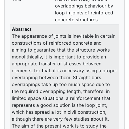
overlappings behaviour by
loop in joints of reinforced
concrete structures.
Abstract
The appearance of joints is inevitable in certain
constructions of reinforced concrete and
aiming to guarantee that the structure works
monolithically, it is important to provide an
appropriate transfer of stresses between
elements, for that, it is necessary using a proper
overlapping between them. Straight bars
overlappings take up too much space due to
the required overlapping length, therefore, in
limited space situations, a reinforcement that
represents a good solution is the loop joint,
which has spread a lot in civil construction,
although there are very few studies about it.
The aim of the present work is to study the