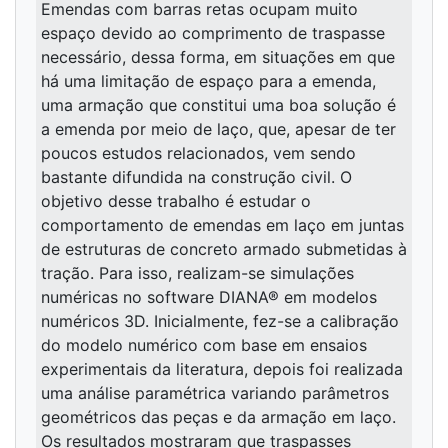
Emendas com barras retas ocupam muito
espaço devido ao comprimento de traspasse
necessário, dessa forma, em situações em que
há uma limitação de espaço para a emenda,
uma armação que constitui uma boa solução é
a emenda por meio de laço, que, apesar de ter
poucos estudos relacionados, vem sendo
bastante difundida na construção civil. O
objetivo desse trabalho é estudar o
comportamento de emendas em laço em juntas
de estruturas de concreto armado submetidas à
tração. Para isso, realizam-se simulações
numéricas no software DIANA® em modelos
numéricos 3D. Inicialmente, fez-se a calibração
do modelo numérico com base em ensaios
experimentais da literatura, depois foi realizada
uma análise paramétrica variando parâmetros
geométricos das peças e da armação em laço.
Os resultados mostraram que traspasses