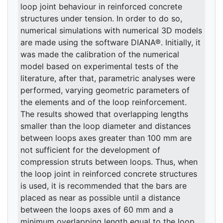
loop joint behaviour in reinforced concrete
structures under tension. In order to do so,
numerical simulations with numerical 3D models
are made using the software DIANA®. Initially, it
was made the calibration of the numerical
model based on experimental tests of the
literature, after that, parametric analyses were
performed, varying geometric parameters of
the elements and of the loop reinforcement.
The results showed that overlapping lengths
smaller than the loop diameter and distances
between loops axes greater than 100 mm are
not sufficient for the development of
compression struts between loops. Thus, when
the loop joint in reinforced concrete structures
is used, it is recommended that the bars are
placed as near as possible until a distance
between the loops axes of 60 mm and a
minimum overlapping length equal to the loop