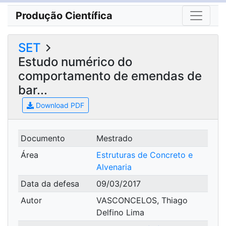
Produção Científica
SET
Estudo numérico do
comportamento de emendas de
bar...
Download PDF
Documento
Mestrado
Área
Estruturas de Concreto e
Alvenaria
Data da defesa
09/03/2017
Autor
VASCONCELOS, Thiago
Delfino Lima