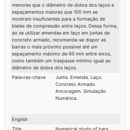
menores que o diâmetro de dobra dos laços e
espaçamentos maiores que 100 mm se
mostram insuficientes para a formação de
bielas de compressão entre laços. Dessa forma,
ao se utilizar emendas em laço em juntas de
concreto armado, recomenda-se dispor as
barras o mais próximo possível até um
espaçamento máximo de 60 mm entre eixos,
como também um traspasse mínimo igual ao
diâmetro de dobra dos laços.
Palavras-chave
Junta. Emenda. Laço.
Concreto Armado.
Ancoragem. Simulação
Numérica.
English
Title
Numerical study of bars