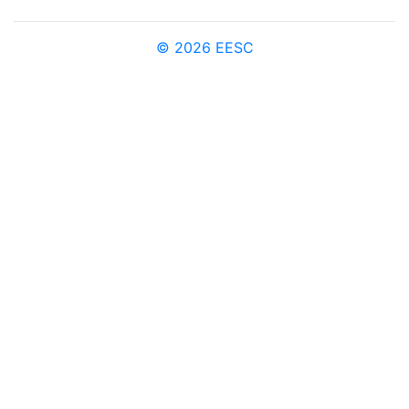
© 2026 EESC