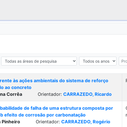
frente às ações ambientais do sistema de reforço
do ao concreto
na Corrêa
Orientador:
CARRAZEDO, Ricardo
babilidade de falha de uma estrutura composta por
b efeito de corrosão por carbonatação
 Pinheiro
Orientador:
CARRAZEDO, Rogério